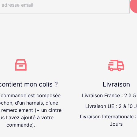
ontient mon colis ?
Livraison
 commande est composée
Livraison France : 2 à 5
chon, d'un harnais, d'une
Livraison UE : 2 à 10 
 remerciement (+ un cintre
Livraison Internationale 
us l'avez ajouté à votre
Jours
commande).