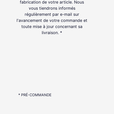
fabrication de votre article. Nous
vous tiendrons informés
régulièrement par e-mail sur
l'avancement de votre commande et
toute mise à jour concernant sa
livraison. *
* PRÉ-COMMANDE