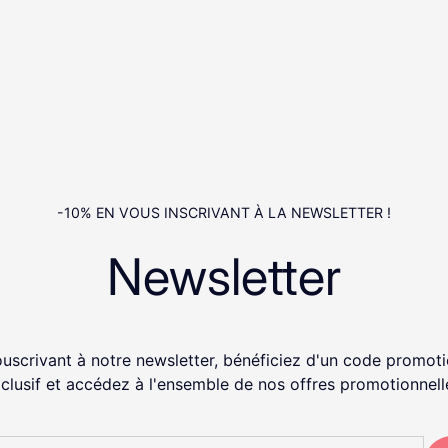
-10% EN VOUS INSCRIVANT À LA NEWSLETTER !
Newsletter
uscrivant à notre newsletter, bénéficiez d'un code promot
clusif et accédez à l'ensemble de nos offres promotionnell