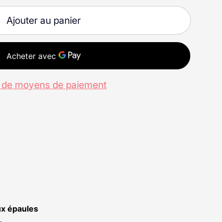
Ajouter au panier
s de moyens de paiement
aux épaules