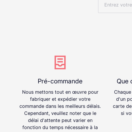
Pré-commande
Que c
Nous mettons tout en œuvre pour
Chaque
fabriquer et expédier votre
d'un po
commande dans les meilleurs délais.
carte de
Cependant, veuillez noter que le
si vo
délai d'attente peut varier en
fonction du temps nécessaire à la